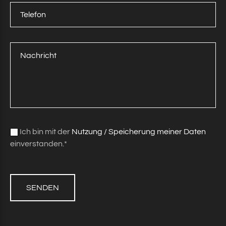
Ich bin mit der
Nutzung / Speicherung meiner Daten
einverstanden.*
SENDEN