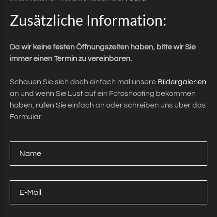
Zusätzliche
Information:
Da wir keine festen Öffnungszeiten haben, bitte wir Sie
immer einen Termin zu vereinbaren.
Schauen Sie sich doch einfach mal unsere
Bildergalerien
an und wenn Sie Lust auf ein Fotoshooting bekommen
haben, rufen Sie einfach an oder schreiben uns über das
Formular.