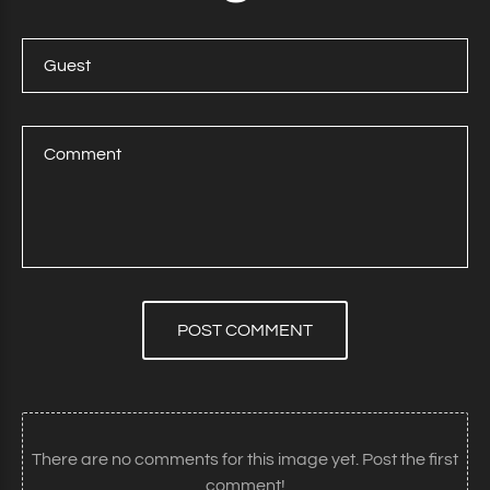
POST COMMENT
There are no comments for this image yet. Post the first
comment!