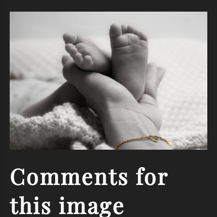
Comments
for
this
image