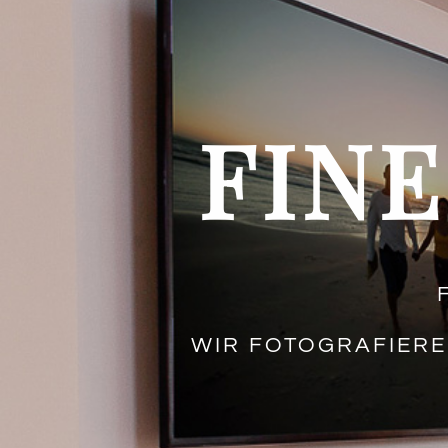
FINE
WIR FOTOGRAFIERE