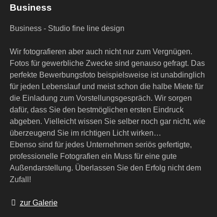
Business
Business - Studio fine line design
Wir fotografieren aber auch nicht nur zum Vergnügen.
Fotos für gewerbliche Zwecke sind genauso gefragt. Das
perfekte Bewerbungsfoto beispielsweise ist unabdinglich
für jeden Lebenslauf und meist schon die halbe Miete für
die Einladung zum Vorstellungsgespräch. Wir sorgen
dafür, dass Sie den bestmöglichen ersten Eindruck
abgeben. Vielleicht wissen Sie selber noch gar nicht, wie
überzeugend Sie im richtigen Licht wirken…
Ebenso sind für jedes Unternehmen seriös gefertigte,
professionelle Fotografien ein Muss für eine gute
Außendarstellung. Überlassen Sie den Erfolg nicht dem
Zufall!

zur Galerie