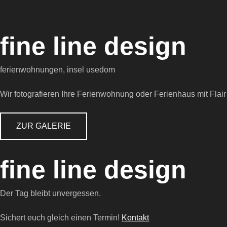
fine
line
design
ferienwohnungen, insel usedom
Wir fotografieren Ihre Ferienwohnung oder Ferienhaus mit Flair
ZUR GALERIE
fine
line
design
Der Tag bleibt unvergessen.
Sichert euch gleich einen Termin!
Kontakt