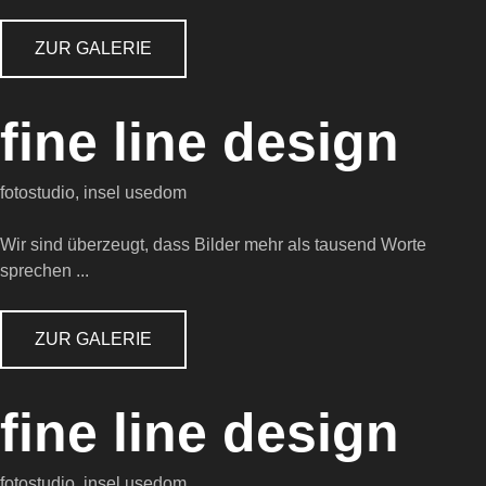
ZUR GALERIE
fine
line
design
fotostudio, insel usedom
Wir sind überzeugt, dass Bilder mehr als tausend Worte
sprechen ...
ZUR GALERIE
fine
line
design
fotostudio, insel usedom