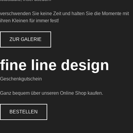
verschwenden Sie keine Zeit und halten Sie die Momente mit
ihren Kleinen für immer fest!
ZUR GALERIE
fine
line
design
Geschenkgutschein
Ganz bequem über unseren Online Shop kaufen.
BESTELLEN