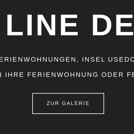
LINE
DE
ERIENWOHNUNGEN, INSEL USED
 IHRE FERIENWOHNUNG ODER FE
ZUR GALERIE