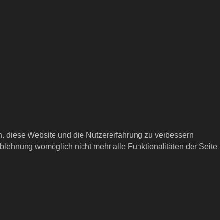
en, diese Website und die Nutzererfahrung zu verbessern
Ablehnung womöglich nicht mehr alle Funktionalitäten der Seite