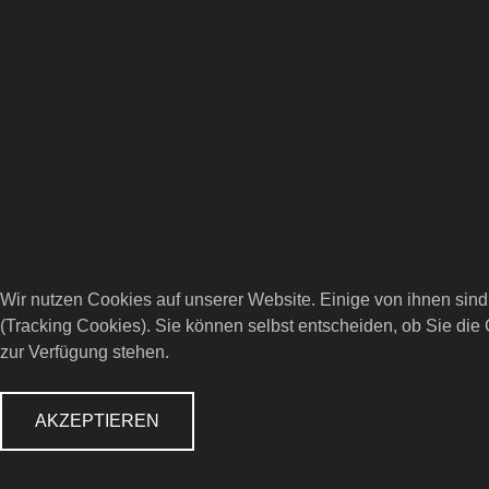
Wir nutzen Cookies auf unserer Website. Einige von ihnen sind
(Tracking Cookies). Sie können selbst entscheiden, ob Sie die
zur Verfügung stehen.
AKZEPTIEREN