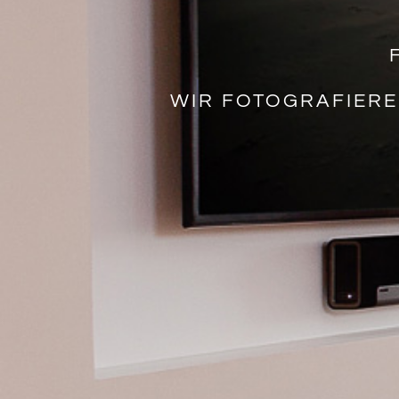
WIR FOTOGRAFIERE